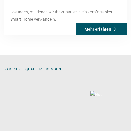
Lösungen, mit denen wir Ihr Zuhause in ein komfortables
Smart Home verwandeln.
Mehr erfahren
PARTNER / QUALIFIZIERUNGEN