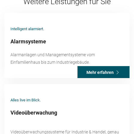
Weitere Leistungen für Sie
Intelligent alarmiert.
Alarmsysteme
Alarmanlagen und Managementsysteme vom
Einfamilienhaus bis zum Industriegebäude.
Mehr erfahren
Alles live im Blick.
Videoüberwachung
Videoüberwachungssysteme für Industrie & Handel, genau