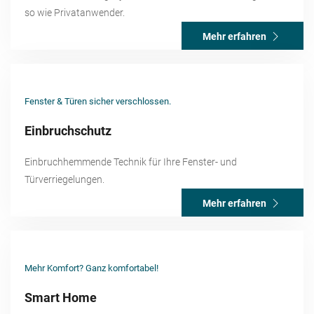
so wie Privatanwender.
Mehr erfahren
Fenster & Türen sicher verschlossen.
Einbruchschutz
Einbruchhemmende Technik für Ihre Fenster- und
Türverriegelungen.
Mehr erfahren
Mehr Komfort? Ganz komfortabel!
Smart Home