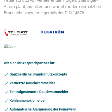
Feuer schützt vor verheerenden Folgen. Steininger-
Alarm plant, installiert und wartet modern vernetzbare
Brandschutzsysteme gemäß der DIN 14676.
Wir sind Ihr Ansprechpartner für:
Ganzheitliche Brandschutzkonzepte
Vernetzte Rauchwarnmelder
Zentralgesteuerte Rauchwarnmelder
Kohlenmonoxidmelder
Automatische Alarmierung der Feuerwehr