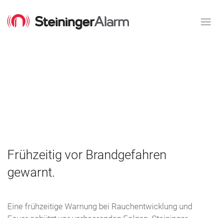
Frühzeitig vor Brandgefahren
gewarnt.
Eine frühzeitige Warnung bei Rauchentwicklung und