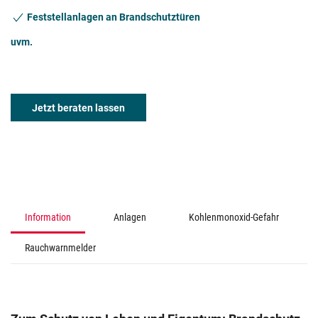
Feststellanlagen an Brandschutztüren
uvm.
Jetzt beraten lassen
Information
Anlagen
Kohlenmonoxid-Gefahr
Rauchwarnmelder