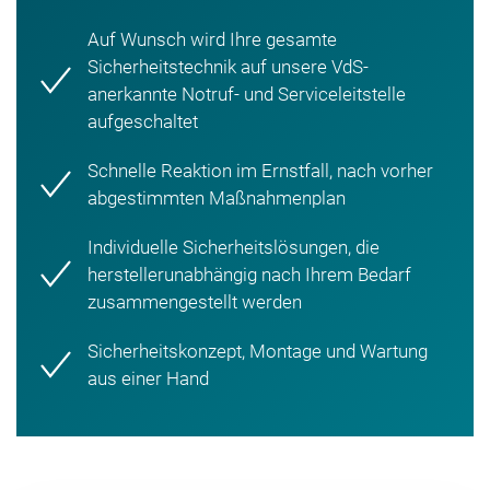
Auf Wunsch wird Ihre gesamte
Sicherheitstechnik auf unsere VdS-
anerkannte Notruf- und Serviceleitstelle
aufgeschaltet
Schnelle Reaktion im Ernstfall, nach vorher
abgestimmten Maßnahmenplan
Individuelle Sicherheitslösungen, die
herstellerunabhängig nach Ihrem Bedarf
zusammengestellt werden
Sicherheitskonzept, Montage und Wartung
aus einer Hand