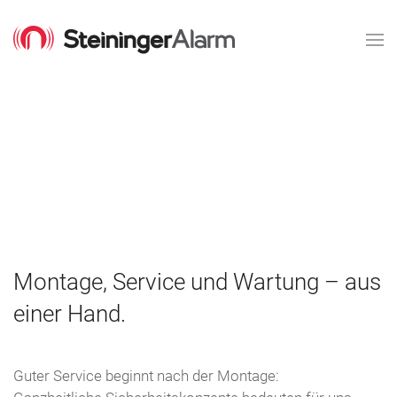
Montage, Service und Wartung – aus
einer Hand.
Guter Service beginnt nach der Montage: