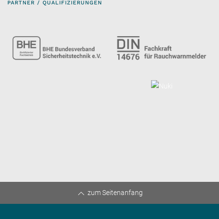
PARTNER / QUALIFIZIERUNGEN
zum Seitenanfang