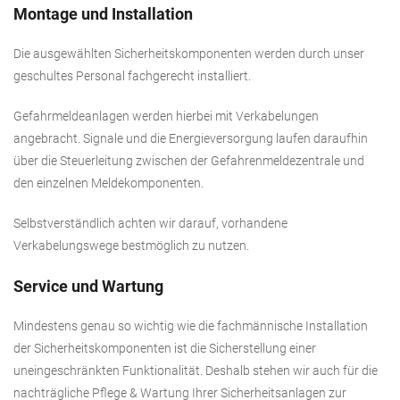
Montage und Installation
Die ausgewählten Sicherheitskomponenten werden durch unser
geschultes Personal fachgerecht installiert.
Gefahrmeldeanlagen werden hierbei mit Verkabelungen
angebracht. Signale und die Energieversorgung laufen daraufhin
über die Steuerleitung zwischen der Gefahrenmeldezentrale und
den einzelnen Meldekomponenten.
Selbstverständlich achten wir darauf, vorhandene
Verkabelungswege bestmöglich zu nutzen.
Service und Wartung
Mindestens genau so wichtig wie die fachmännische Installation
der Sicherheitskomponenten ist die Sicherstellung einer
uneingeschränkten Funktionalität. Deshalb stehen wir auch für die
nachträgliche Pflege & Wartung Ihrer Sicherheitsanlagen zur