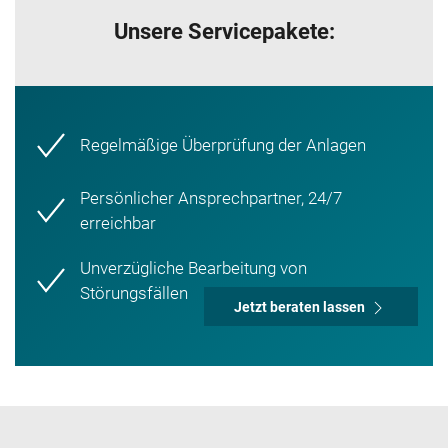
Unsere Servicepakete:
Regelmäßige Überprüfung der Anlagen
Persönlicher Ansprechpartner, 24/7
erreichbar
Unverzügliche Bearbeitung von
Störungsfällen
Jetzt beraten lassen