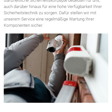
Ganzheitliche Sicherheitskonzepte bedeuten für uns,
auch darüber hinaus für eine hohe Verfügbarkeit Ihrer
Sicherheitstechnik zu sorgen. Dafür stellen wir mit
unserem Service eine regelmäßige Wartung Ihrer
Komponenten sicher.