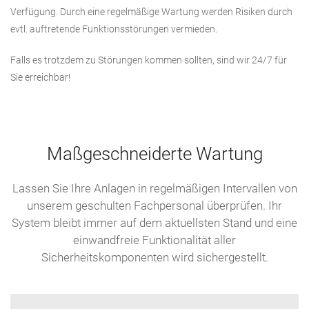
Verfügung. Durch eine regelmäßige Wartung werden Risiken durch
evtl. auftretende Funktionsstörungen vermieden.
Falls es trotzdem zu Störungen kommen sollten, sind wir 24/7 für
Sie erreichbar!
Maßgeschneiderte Wartung
Lassen Sie Ihre Anlagen in regelmäßigen Intervallen von
unserem geschulten Fachpersonal überprüfen. Ihr
System bleibt immer auf dem aktuellsten Stand und eine
einwandfreie Funktionalität aller
Sicherheitskomponenten wird sichergestellt.