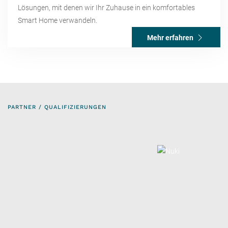
Lösungen, mit denen wir Ihr Zuhause in ein komfortables
Smart Home verwandeln.
Mehr erfahren
PARTNER / QUALIFIZIERUNGEN