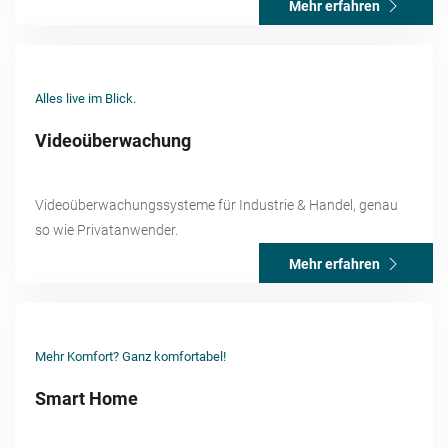
Mehr erfahren
Alles live im Blick.
Videoüberwachung
Videoüberwachungssysteme für Industrie & Handel, genau
so wie Privatanwender.
Mehr erfahren
Mehr Komfort? Ganz komfortabel!
Smart Home