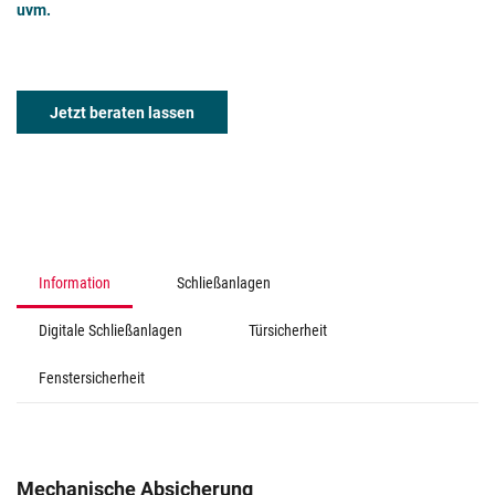
uvm.
Jetzt beraten lassen
Information
Schließanlagen
Digitale Schließanlagen
Türsicherheit
Fenstersicherheit
Mechanische Absicherung