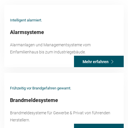
Intelligent alarmiert.
Alarmsysteme
Alarmanlagen und Managementsysteme vom
Einfamilienhaus bis zum Industriegebäude.
Mehr erfahren
Frühzeitig vor Brandgefahren gewarnt.
Brandmeldesysteme
Brandmeldesysteme für Gewerbe & Privat von führenden
Herstellern.