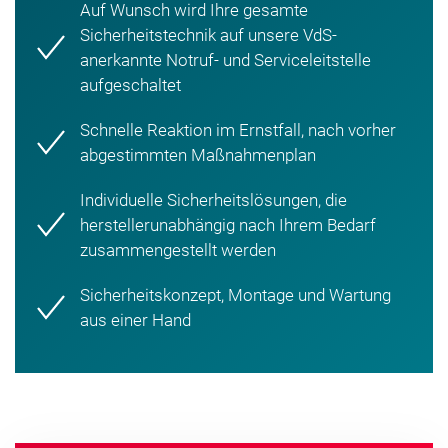
Auf Wunsch wird Ihre gesamte
Sicherheitstechnik auf unsere VdS-
anerkannte Notruf- und Serviceleitstelle
aufgeschaltet
Schnelle Reaktion im Ernstfall, nach vorher
abgestimmten Maßnahmenplan
Individuelle Sicherheitslösungen, die
herstellerunabhängig nach Ihrem Bedarf
zusammengestellt werden
Sicherheitskonzept, Montage und Wartung
aus einer Hand