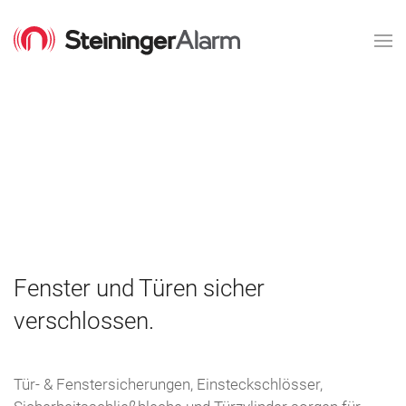
Fenster und Türen sicher
verschlossen.
Tür- & Fenstersicherungen, Einsteckschlösser,