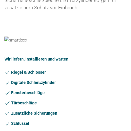
Sicherheitsschließbleche und Türzylinder sorgen für
zusätzlichem Schutz vor Einbruch.
Wir liefern, installieren und warten:
Riegel & Schlösser
Digitale Schließzylinder
Fensterbeschläge
Türbeschläge
Zusätzliche Sicherungen
Schlüssel