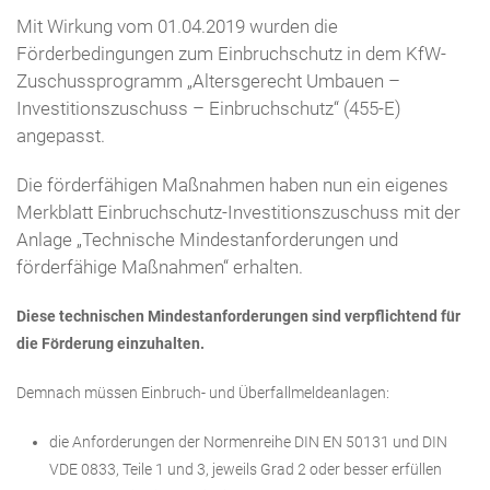
Mit Wirkung vom 01.04.2019 wurden die
Förderbedingungen zum Einbruchschutz in dem KfW-
Zuschussprogramm „Altersgerecht Umbauen –
Investitionszuschuss – Einbruchschutz“ (455-E)
angepasst.
Die förderfähigen Maßnahmen haben nun ein eigenes
Merkblatt Einbruchschutz-Investitionszuschuss mit der
Anlage „Technische Mindestanforderungen und
förderfähige Maßnahmen“ erhalten.
Diese technischen Mindestanforderungen sind verpflichtend für
die Förderung einzuhalten.
Demnach müssen Einbruch- und Überfallmeldeanlagen:
die Anforderungen der Normenreihe DIN EN 50131 und DIN
VDE 0833, Teile 1 und 3, jeweils Grad 2 oder besser erfüllen