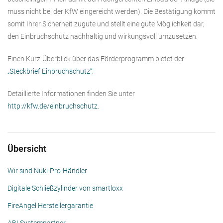
muss nicht bei der KfW eingereicht werden). Die Bestätigung kommt
somit Ihrer Sicherheit zugute und stellt eine gute Möglichkeit dar,
den Einbruchschutz nachhaltig und wirkungsvoll umzusetzen.
Einen Kurz-Überblick über das Förderprogramm bietet der
„Steckbrief Einbruchschutz“
.
Detaillierte Informationen finden Sie unter
http://kfw.de/einbruchschutz
.
Übersicht
Wir sind Nuki-Pro-Händler
Digitale Schließzylinder von smartloxx
FireAngel Herstellergarantie