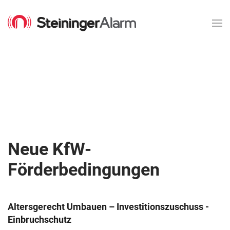
Neue KfW-
Förderbedingungen
Altersgerecht Umbauen – Investitionszuschuss -
Einbruchschutz