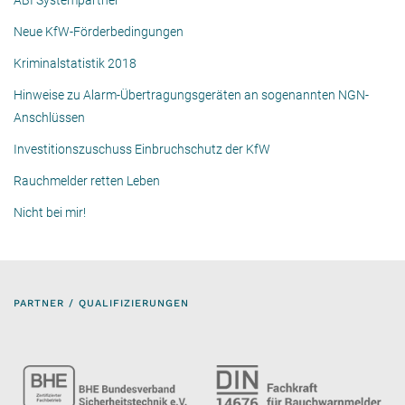
ABI Systempartner
Neue KfW-Förderbedingungen
Kriminalstatistik 2018
Hinweise zu Alarm-Übertragungsgeräten an sogenannten NGN-
Anschlüssen
Investitionszuschuss Einbruchschutz der KfW
Rauchmelder retten Leben
Nicht bei mir!
PARTNER / QUALIFIZIERUNGEN