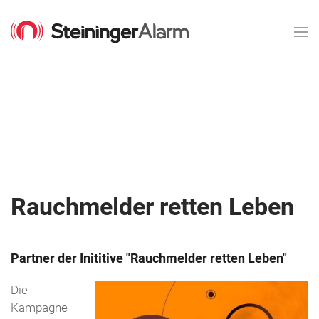
Rauchmelder retten Leben
Partner der Inititive "Rauchmelder retten Leben"
Die
Kampagne