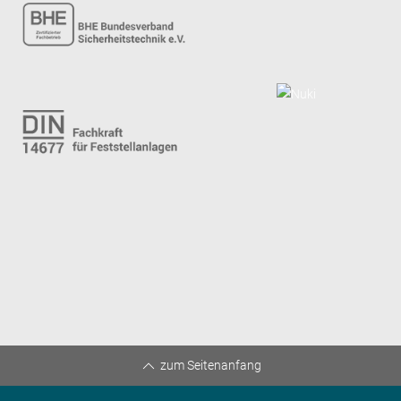
zum Seitenanfang