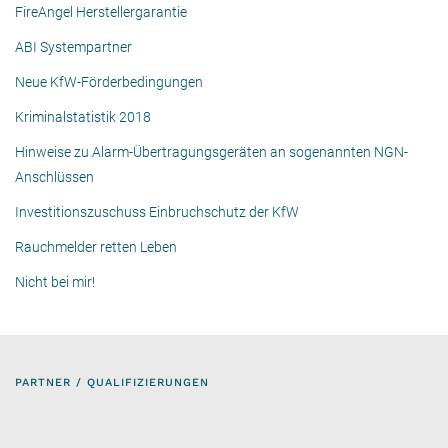
FireAngel Herstellergarantie
ABI Systempartner
Neue KfW-Förderbedingungen
Kriminalstatistik 2018
Hinweise zu Alarm-Übertragungsgeräten an sogenannten NGN-
Anschlüssen
Investitionszuschuss Einbruchschutz der KfW
Rauchmelder retten Leben
Nicht bei mir!
PARTNER / QUALIFIZIERUNGEN