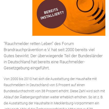
"Rauchmelder retten Leben" des Forum
Brandrauchprävention e.V. hat seit 2000 bereits viel
Gutes bewirkt: Der überwiegende Teil der Bundesländer
in Deutschland hat bereits eine Rauchmelder-
Gesetzgebung eingeführt.
Von 2000 bis 2010 hat sich die Ausstattung der Haushalte mit
Rauchmeldern in Deutschland von 5 Prozent auf einen
Bundesdurchschnitt von 38 Prozent erhöht. Diese Zahl wird sich mit
Ablauf der Ãœbergangsfristen weiter erheblich erhöhen. So ist z. B.
die Ausstattung der Haushalte in Mecklenburg-Vorpommern ein